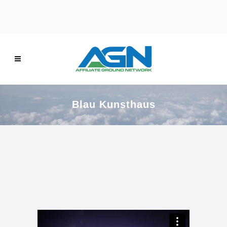
Blau Kunsthaus