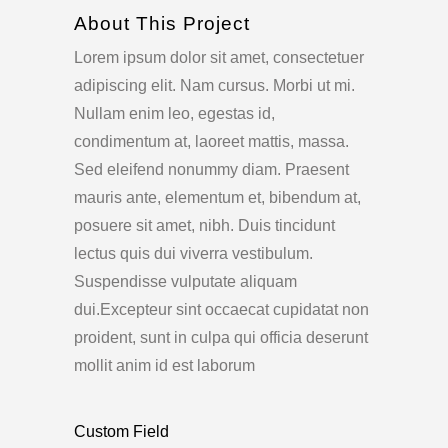
About This Project
Lorem ipsum dolor sit amet, consectetuer
adipiscing elit. Nam cursus. Morbi ut mi.
Nullam enim leo, egestas id,
condimentum at, laoreet mattis, massa.
Sed eleifend nonummy diam. Praesent
mauris ante, elementum et, bibendum at,
posuere sit amet, nibh. Duis tincidunt
lectus quis dui viverra vestibulum.
Suspendisse vulputate aliquam
dui.Excepteur sint occaecat cupidatat non
proident, sunt in culpa qui officia deserunt
mollit anim id est laborum
Custom Field