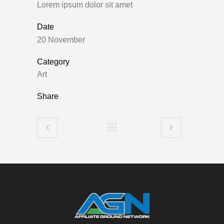
Lorem ipsum dolor sit amet
Date
20 November
Category
Art
Share