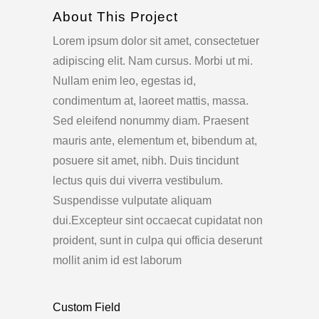
About This Project
Lorem ipsum dolor sit amet, consectetuer
adipiscing elit. Nam cursus. Morbi ut mi.
Nullam enim leo, egestas id,
condimentum at, laoreet mattis, massa.
Sed eleifend nonummy diam. Praesent
mauris ante, elementum et, bibendum at,
posuere sit amet, nibh. Duis tincidunt
lectus quis dui viverra vestibulum.
Suspendisse vulputate aliquam
dui.Excepteur sint occaecat cupidatat non
proident, sunt in culpa qui officia deserunt
mollit anim id est laborum
Custom Field