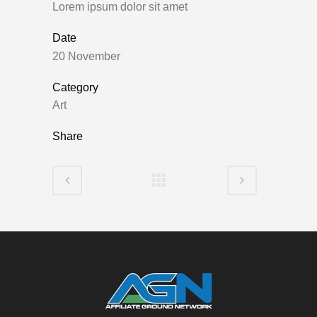
Lorem ipsum dolor sit amet
Date
20 November
Category
Art
Share