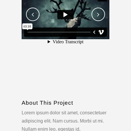
About This Project
Lorem ipsum dolor sit amet, consectetuer
adipiscing elit. Nam cursus. Morbi ut mi.
Nullam enim leo, egestas id,