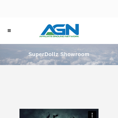
SuperDollz Showroom