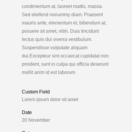
condimentum at, laoreet mattis, massa.
Sed eleifend nonummy diam. Praesent
mauris ante, elementum et, bibendum at,
posuere sit amet, nibh. Duis tincidunt
lectus quis dui viverra vestibulum.
Suspendisse vulputate aliquam
dui.Excepteur sint occaecat cupidatat non
proident, sunt in culpa qui officia deserunt
mollit anim id est laborum
Custom Field
Lorem ipsum dolor sit amet
Date
20 November