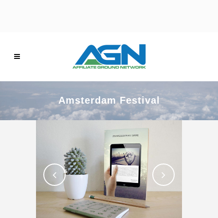
Amsterdam Festival