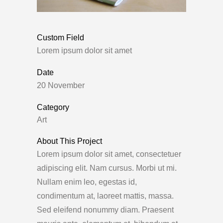
Custom Field
Lorem ipsum dolor sit amet
Date
20 November
Category
Art
About This Project
Lorem ipsum dolor sit amet, consectetuer
adipiscing elit. Nam cursus. Morbi ut mi.
Nullam enim leo, egestas id,
condimentum at, laoreet mattis, massa.
Sed eleifend nonummy diam. Praesent