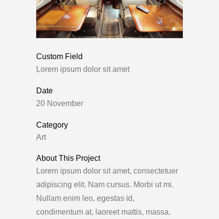
Custom Field
Lorem ipsum dolor sit amet
Date
20 November
Category
Art
About This Project
Lorem ipsum dolor sit amet, consectetuer
adipiscing elit. Nam cursus. Morbi ut mi.
Nullam enim leo, egestas id,
condimentum at, laoreet mattis, massa.