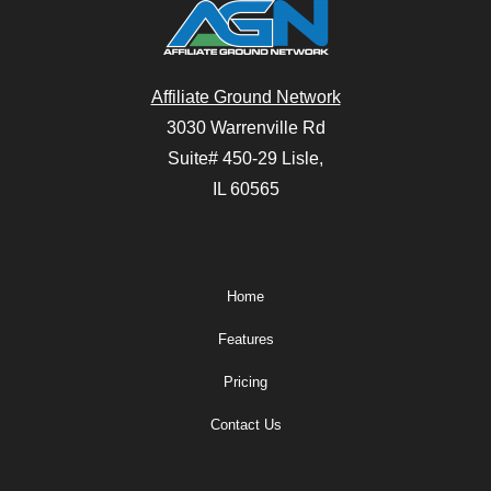
Affiliate Ground Network
3030 Warrenville Rd
Suite# 450-29 Lisle,
IL 60565
Home
Features
Pricing
Contact Us